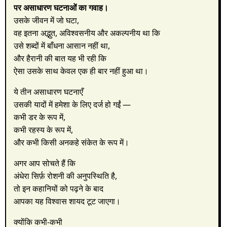
पर असाधारण घटनाओं का गवाह।
उसके जीवन में जो घटा,
वह इतना अद्भुत, अविश्वसनीय और अकल्पनीय था कि
उसे शब्दों में बाँधना आसान नहीं था,
और हैरानी की बात यह भी रही कि
ऐसा उसके साथ केवल एक ही बार नहीं हुआ था।
ये तीन असाधारण घटनाएँ
उसकी यादों में हमेशा के लिए दर्ज हो गईं —
कभी डर के रूप में,
कभी रहस्य के रूप में,
और कभी किसी अनकहे संकेत के रूप में।
अगर आप सोचते हैं कि
अंधेरा सिर्फ़ रोशनी की अनुपस्थिति है,
तो इन कहानियों को पढ़ने के बाद
आपका यह विश्वास शायद टूट जाएगा।
क्योंकि कभी-कभी