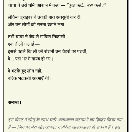
चाचा ने उसे धीमी आवाज़ में कहा —
“कुछ नहीं... बस चलो।”
लेकिन ड्राइवर ने उनकी बात अनसुनी कर दी,
और उन लोगों को रास्ता बताने लगा।
तभी चाचा ने जेब से माचिस निकाली।
एक तीली जलाई —
इससे पहले कि लौ की रोशनी उन चेहरों पर पड़ती,
वे… पल भर में गायब हो गए।
वे भटके हुए लोग नहीं,
बल्कि भटकती आत्माएँ थीं।
समाप्त।
इस पोस्ट में सोनू के साथ घटी असाधारण घटनाओं का ज़िक्र किया गया
है — जिन पर मेरा और आपका नज़रिया अलग-अलग हो सकता है। इस