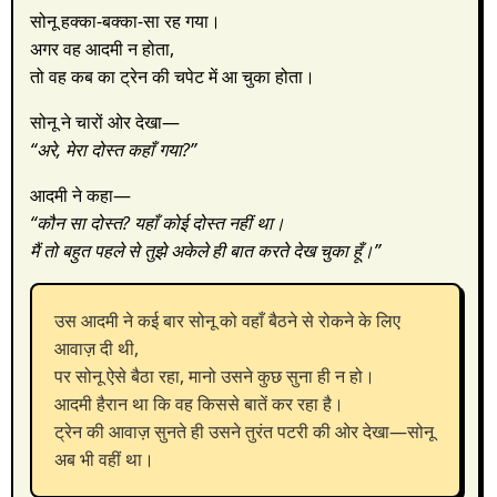
सोनू हक्का-बक्का-सा रह गया।
अगर वह आदमी न होता,
तो वह कब का ट्रेन की चपेट में आ चुका होता।
सोनू ने चारों ओर देखा—
“अरे, मेरा दोस्त कहाँ गया?”
आदमी ने कहा—
“कौन सा दोस्त? यहाँ कोई दोस्त नहीं था।
मैं तो बहुत पहले से तुझे अकेले ही बात करते देख चुका हूँ।”
उस आदमी ने कई बार सोनू को वहाँ बैठने से रोकने के लिए
आवाज़ दी थी,
पर सोनू ऐसे बैठा रहा, मानो उसने कुछ सुना ही न हो।
आदमी हैरान था कि वह किससे बातें कर रहा है।
ट्रेन की आवाज़ सुनते ही उसने तुरंत पटरी की ओर देखा—सोनू
अब भी वहीं था।