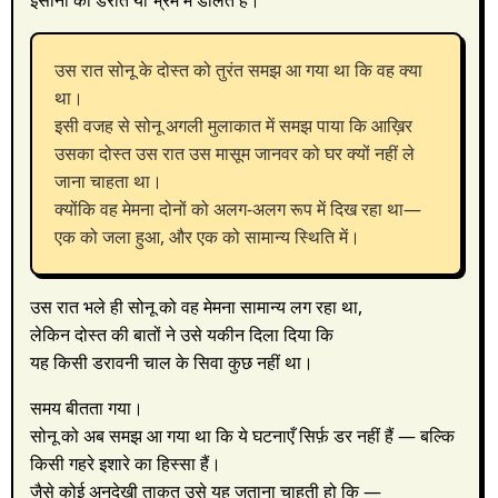
उस रात सोनू के दोस्त को तुरंत समझ आ गया था कि वह क्या
था।
इसी वजह से सोनू अगली मुलाकात में समझ पाया कि आख़िर
उसका दोस्त उस रात उस मासूम जानवर को घर क्यों नहीं ले
जाना चाहता था।
क्योंकि वह मेमना दोनों को अलग-अलग रूप में दिख रहा था—
एक को जला हुआ, और एक को सामान्य स्थिति में।
उस रात भले ही सोनू को वह मेमना सामान्य लग रहा था,
लेकिन दोस्त की बातों ने उसे यकीन दिला दिया कि
यह किसी डरावनी चाल के सिवा कुछ नहीं था।
समय बीतता गया।
सोनू को अब समझ आ गया था कि ये घटनाएँ सिर्फ़ डर नहीं हैं — बल्कि
किसी गहरे इशारे का हिस्सा हैं।
जैसे कोई अनदेखी ताक़त उसे यह जताना चाहती हो कि —