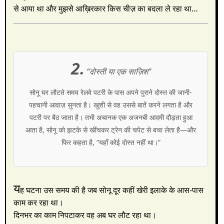
से आया था और मुझसे आख़िरकार किस चीज़ का बदला ले रहा था…
2.
“दोस्ती या एक साज़िश”
सोनू घर लौटते समय रेलवे पटरी के पास अपने पुराने दोस्त की जानी-
पहचानी आवाज़ सुनता है। खुशी से वह उससे बातें करने लगता है और
पटरी पर बैठ जाता है। तभी अचानक एक अजनबी आदमी दौड़ता हुआ
आता है, सोनू को झटके से खींचकर ट्रेन की चपेट से बचा लेता है—और
फिर कहता है, “यहाँ कोई दोस्त नहीं था।”
य
ह घटना उस समय की है जब सोनू दूर कहीं खेरी इलाके के आस-पास
काम कर रहा था।
दिनभर का काम निपटाकर वह अब घर लौट रहा था।