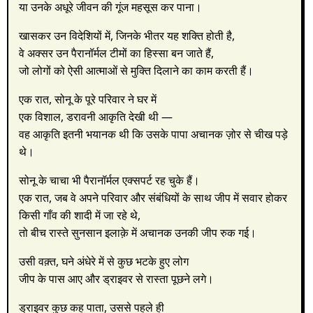
या उनके अधूरे जीवन की गूंज महसूस कर पाना।
खासकर उन विदेशियों में, जिनके भीतर यह शक्ति होती है,
वे अक्सर उन पैरानॉर्मल टीमों का हिस्सा बन जाते हैं,
जो लोगों को ऐसी आत्माओं से मुक्ति दिलाने का काम करती हैं।
एक रात, सोनू के पूरे परिवार ने घर में
एक विशाल, डरावनी आकृति देखी थी —
वह आकृति इतनी भयानक थी कि उसके पापा अचानक ज़ोर से चीख पड़े
थे।
सोनू के चाचा भी पैरानॉर्मल एक्सपर्ट रह चुके हैं।
एक रात, जब वे अपने परिवार और संबंधियों के साथ जीप में सवार होकर
किसी गाँव की शादी में जा रहे थे,
तो बीच रास्ते सुनसान इलाक़े में अचानक उनकी जीप रुक गई।
उसी वक़्त, घने अंधेरे में से कुछ भटके हुए लोग
जीप के पास आए और ड्राइवर से रास्ता पूछने लगे।
ड्राइवर कुछ कह पाता, उससे पहले ही