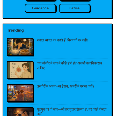
Guidance
Satire
Trending
सवाल चावल पर उठते हैं, बिरयानी पर नहीं!
क्या अंजीर में सच में कीड़े होते हैं? असली वैज्ञानिक सच
जानिए!
तस्वीरों में अपना-सा ईरान, खबरों में पराया क्यों?
यूट्यूब का वो सच—जो हर यूज़र झेलता है, पर कोई बोलता
नहीं!