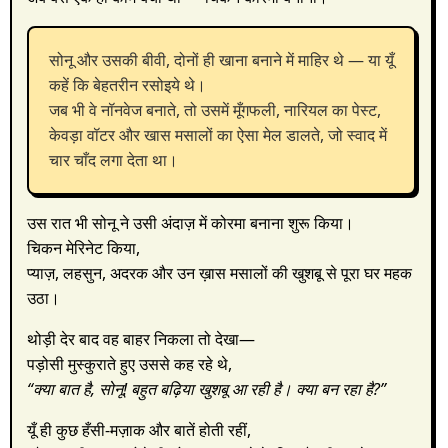
सोनू और उसकी बीवी, दोनों ही खाना बनाने में माहिर थे — या यूँ
कहें कि बेहतरीन रसोइये थे।
जब भी वे नॉनवेज बनाते, तो उसमें मूँगफली, नारियल का पेस्ट,
केवड़ा वॉटर और खास मसालों का ऐसा मेल डालते, जो स्वाद में
चार चाँद लगा देता था।
उस रात भी सोनू ने उसी अंदाज़ में कोरमा बनाना शुरू किया।
चिकन मेरिनेट किया,
प्याज़, लहसुन, अदरक और उन ख़ास मसालों की खुशबू से पूरा घर महक
उठा।
थोड़ी देर बाद वह बाहर निकला तो देखा—
पड़ोसी मुस्कुराते हुए उससे कह रहे थे,
“क्या बात है, सोनू! बहुत बढ़िया खुशबू आ रही है। क्या बन रहा है?”
यूँ ही कुछ हँसी-मज़ाक और बातें होती रहीं,