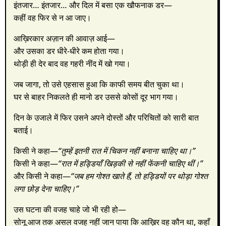
इंतजार… इंतजार… और दिल में बसा एक खौफनाक डर—
कहीं वह फिर से न आ जाए।
आख़िरकार अज़ान की आवाज़ आई—
और उसका डर धीरे-धीरे कम होता गया।
थोड़ी ही देर बाद वह गहरी नींद में खो गया।
जब जागा, तो उसे एहसास हुआ कि काफी समय बीत चुका था।
घर से बाहर निकलते ही मानो डर उससे कोसों दूर भाग गया।
दिन के उजाले में फिर उसने अपने दोस्तों और परिचितों को सारी बात
बताई।
किसी ने कहा—
“तुम्हें इतनी रात में चिकन नहीं बनाना चाहिए था।”
किसी ने कहा—
“रात में हड्डियाँ खिड़की से नहीं फेंकनी चाहिए थीं।”
और किसी ने कहा—
“जब हम गोश्त खाते हैं, तो हड्डियों पर थोड़ा गोश्त
लगा छोड़ देना चाहिए।”
उस घटना की वजह चाहे जो भी रही हो—
सोनू आज तक असल वजह नहीं जान पाया कि आख़िर वह कौन था, कहाँ