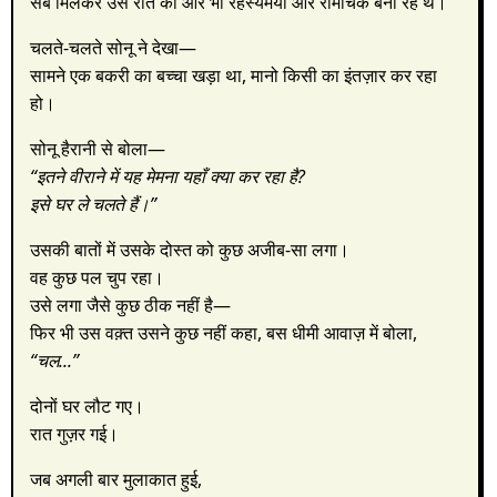
सब मिलकर उस रात को और भी रहस्यमयी और रोमांचक बना रहे थे।
चलते-चलते सोनू ने देखा—
सामने एक बकरी का बच्चा खड़ा था, मानो किसी का इंतज़ार कर रहा
हो।
सोनू हैरानी से बोला—
“इतने वीराने में यह मेमना यहाँ क्या कर रहा है?
इसे घर ले चलते हैं।”
उसकी बातों में उसके दोस्त को कुछ अजीब-सा लगा।
वह कुछ पल चुप रहा।
उसे लगा जैसे कुछ ठीक नहीं है—
फिर भी उस वक़्त उसने कुछ नहीं कहा, बस धीमी आवाज़ में बोला,
“चल...”
दोनों घर लौट गए।
रात गुज़र गई।
जब अगली बार मुलाकात हुई,