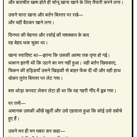
और बातचीत खत्म होते ही सोनू खाना खाने के लिए तैयारी करने लगा।
उसने सारा खाना और बर्तन बिस्तर पर रखे—
और वहीं बैठकर खाने लगा।
दिनभर की मेहनत और रसोई की मशक्कत के बाद
वह बेहद थक चुका था।
खाना स्वादिष्ट था—इतना कि उसकी आत्मा तक तृप्त हो गई।
थकान इतनी थी कि उठने का मन नहीं हुआ। वही बर्तन खिसकाए,
चिकन की हड्डियाँ उसने खिड़की से बाहर फेंक दी थी और वही हाथ
धोकर तुरंत बिस्तर पर लेट गया।
बस थोड़ा करवट लेकर लेटा ही था कि वह गहरी नींद में डूब गया।
पर तभी—
अचानक उसकी आँखें खुलीं और उसे एहसास हुआ कि कोई उसे दबोचे
हुए हैं।
उसने मन ही मन घबरा कर कहा—