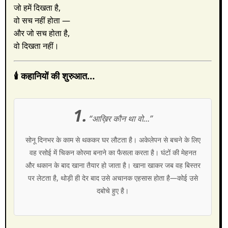
जो हमें दिखता है,
वो सच नहीं होता —
और जो सच होता है,
वो दिखता नहीं।
🕯️ कहानियों की शुरुआत…
1.
“आख़िर कौन था वो…”
सोनू दिनभर के काम से थककर घर लौटता है। अकेलेपन से बचने के लिए
वह रसोई में चिकन कोरमा बनाने का फैसला करता है। घंटों की मेहनत
और थकान के बाद खाना तैयार हो जाता है। खाना खाकर जब वह बिस्तर
पर लेटता है, थोड़ी ही देर बाद उसे अचानक एहसास होता है—कोई उसे
दबोचे हुए है।