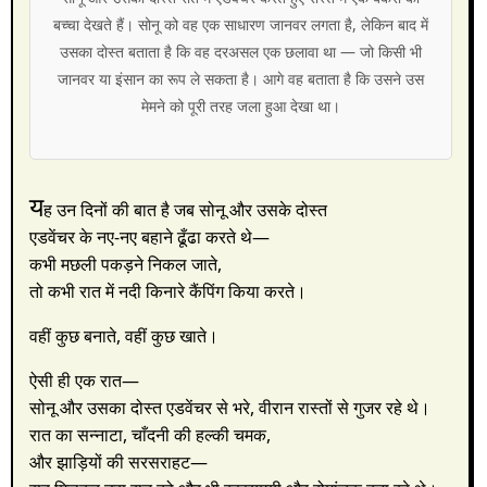
बच्चा देखते हैं। सोनू को वह एक साधारण जानवर लगता है, लेकिन बाद में
उसका दोस्त बताता है कि वह दरअसल एक छलावा था — जो किसी भी
जानवर या इंसान का रूप ले सकता है। आगे वह बताता है कि उसने उस
मेमने को पूरी तरह जला हुआ देखा था।
य
ह उन दिनों की बात है जब सोनू और उसके दोस्त
एडवेंचर के नए-नए बहाने ढूँढा करते थे—
कभी मछली पकड़ने निकल जाते,
तो कभी रात में नदी किनारे कैंपिंग किया करते।
वहीं कुछ बनाते, वहीं कुछ खाते।
ऐसी ही एक रात—
सोनू और उसका दोस्त एडवेंचर से भरे, वीरान रास्तों से गुजर रहे थे।
रात का सन्नाटा, चाँदनी की हल्की चमक,
और झाड़ियों की सरसराहट—