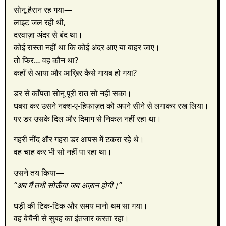
सोनू हैरान रह गया—
लाइट जल रही थी,
दरवाज़ा अंदर से बंद था।
कोई रास्ता नहीं था कि कोई अंदर आए या बाहर जाए।
तो फिर… वह कौन था?
कहाँ से आया और आख़िर कैसे गायब हो गया?
डर से काँपता सोनू पूरी रात सो नहीं सका।
घबरा कर उसने नक्श-ए-हिफाज़त को अपने सीने से लगाकर रख लिया।
पर डर उसके दिल और दिमाग से निकल नहीं रहा था।
गहरी नींद और गहरा डर आपस में टकरा रहे थे।
वह चाह कर भी सो नहीं पा रहा था।
उसने तय किया—
“अब मैं तभी सोऊँगा जब अज़ान होगी।”
घड़ी की टिक-टिक और समय मानो थम सा गया।
वह बेचैनी से सुबह का इंतजार करता रहा।