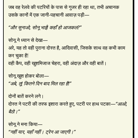
जब वह रेलवे की पटरियों के पास से गुजर ही रहा था, तभी अचानक
उसके कानों में एक जानी-पहचानी आवाज़ पड़ी—
“और सुनाओ, सोनू भाई! कहाँ हो आजकल?”
सोनू ने ध्यान से देखा—
अरे, यह तो वही पुराना दोस्त है, आदिवासी, जिसके साथ वह कभी काम
कर चुका है!
वही कैप, वही खुशमिजाज चेहरा, वही अंदाज़ और वही बातें।
सोनू खुश होकर बोला—
“अबे, तू! कितने दिन बाद मिल रहा है!”
दोनों बातें करने लगे।
दोस्त ने पटरी की तरफ इशारा करते हुए, पटरी पर हाथ पटका—
“आओ,
बैठो।”
सोनू ने मना किया—
“नहीं यार, यहाँ नहीं। ट्रेन आ जाएगी।”