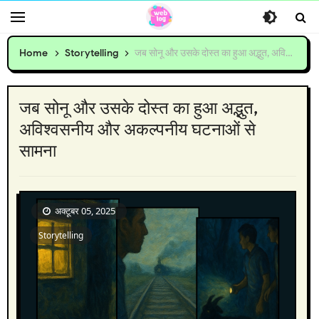
Home
Storytelling
जब सोनू और उसके दोस्त का हुआ अद्भुत, अविश्वसनीय और अकल्पनीय घटनाओं से सामना
जब सोनू और उसके दोस्त का हुआ अद्भुत,
अविश्वसनीय और अकल्पनीय घटनाओं से
सामना
अक्टूबर 05, 2025
Storytelling