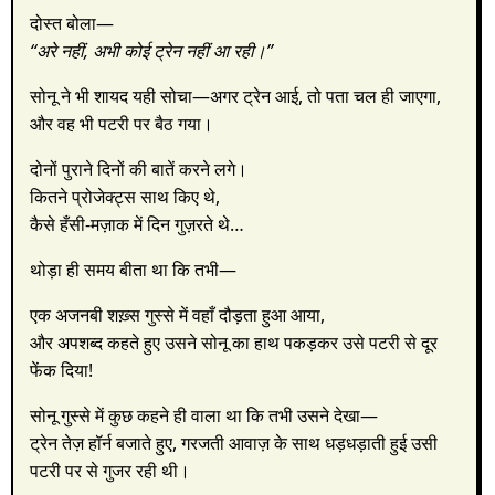
दोस्त बोला—
“अरे नहीं, अभी कोई ट्रेन नहीं आ रही।”
सोनू ने भी शायद यही सोचा—अगर ट्रेन आई, तो पता चल ही जाएगा,
और वह भी पटरी पर बैठ गया।
दोनों पुराने दिनों की बातें करने लगे।
कितने प्रोजेक्ट्स साथ किए थे,
कैसे हँसी-मज़ाक में दिन गुज़रते थे…
थोड़ा ही समय बीता था कि तभी—
एक अजनबी शख़्स गुस्से में वहाँ दौड़ता हुआ आया,
और अपशब्द कहते हुए उसने सोनू का हाथ पकड़कर उसे पटरी से दूर
फेंक दिया!
सोनू गुस्से में कुछ कहने ही वाला था कि तभी उसने देखा—
ट्रेन तेज़ हॉर्न बजाते हुए, गरजती आवाज़ के साथ धड़धड़ाती हुई उसी
पटरी पर से गुजर रही थी।