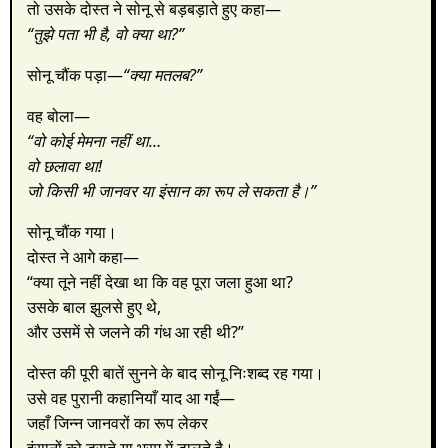
तो उसके दोस्त ने सोनू से बड़बड़ाते हुए कहा—
“तुझे पता भी है, वो क्या था?”
सोनू चौंक पड़ा—
“क्या मतलब?”
वह बोला—
“वो कोई मेमना नहीं था…
वो छलावा था!
जो किसी भी जानवर या इंसान का रूप ले सकता है।”
सोनू चौंक गया।
दोस्त ने आगे कहा—
“क्या तूने नहीं देखा था कि वह पूरा जला हुआ था?
उसके बाल झुलसे हुए थे,
और उसमें से जलने की गंध आ रही थी?”
दोस्त की पूरी बातें सुनने के बाद सोनू निःशब्द रह गया।
उसे वह पुरानी कहानियाँ याद आ गईं—
जहाँ जिन्न जानवरों का रूप लेकर
इंसानों को डराते या भ्रम में डालते है।