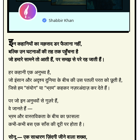
Shabbir Khan
इ
न कहानियों का मक़सद डर फैलाना नहीं,
बल्कि उन घटनाओं की तह तक पहुँचना है
जो हमारे सामने तो आती हैं, पर समझ से परे रह जाती हैं।
हर कहानी एक अनुभव है,
जो इंसान और अदृश्य दुनिया के बीच की उस पतली परत को छूती है,
जिसे हम “संयोग” या “भ्रम” कहकर नज़रअंदाज़ कर देते हैं।
पर जो इन अनुभवों से गुज़रे हैं,
वे जानते हैं —
भ्रम और वास्तविकता के बीच का फ़ासला
कभी-कभी बस एक साँस की दूरी पर होता है।
सोनू — एक साधारण ज़िंदगी जीने वाला शख्स,