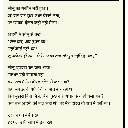
सोनू को यकीन नहीं हुआ।
वह बार-बार इधर-उधर देखने लगा,
पर उसका दोस्त कहीं नहीं मिला।
आदमी ने सोनू से कहा—
“ऐसा कर, अब तू घर जा।
यहाँ कोई नहीं था।
तू अकेला ही था… मेरी आवाज़ तक तो सुन नहीं रहा था।”
सोनू चुपचाप घर चला आया।
रातभर यही सोचता रहा—
क्या सच में मेरा दोस्त ट्रेन से कट गया?
वह, जब इतनी गर्मजोशी से बात कर रहा था,
फिर मुझसे बिना मिले, बिना कुछ कहे अचानक कहाँ चला गया?
क्या उस आदमी की बात सही थी, पर मेरा दोस्त तो सच में वहाँ था।
उसका मन बेचैन रहा,
हर पल उसी सोच में डूबा रहा।