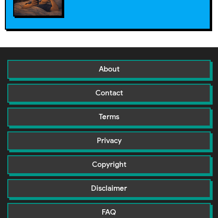
About
Contact
Terms
Privacy
Copyright
Disclaimer
FAQ