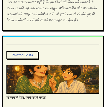
लेख का असल मकसद यही है कि हम किसी भी विषय को नकारने के
बजाय उसकी तह तक जाकर उन अद्भुत, अविश्वसनीय और अकल्पनीय
घटनाओं को समझने की कोशिश करें, जो हमारे तर्क से परे होते हुए भी
किसी न किसी रूप में हमें सोचने पर मजबूर कर देती हैं।
Related Posts
जो नाना ने देखा, हमने बाद में समझा