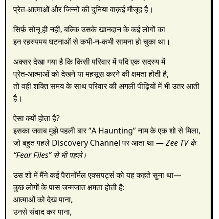
प्रेत-आत्माओं और जिन्नों की दुनिया वाक़ई मौजूद है।
सिर्फ़ सोनू ही नहीं, बल्कि उसके खानदान के कई लोगों का
इन रहस्यमय घटनाओं से कभी-न-कभी सामना हो चुका था।
अक्सर देखा गया है कि किसी परिवार में यदि एक सदस्य में
प्रेत-आत्माओं को देखने या महसूस करने की क्षमता होती है,
तो वही शक्ति समय के साथ परिवार की अगली पीढ़ियों में भी उतर आती
है।
ऐसा क्यों होता है?
इसका जवाब मुझे पहली बार “A Haunting” नाम के एक शो से मिला,
जो बहुत पहले Discovery Channel पर आता था —
Zee TV के
“Fear Files” से भी पहले।
उस शो में मैंने कई पैरानॉर्मल एक्सपर्ट्स को यह कहते सुना था—
कुछ लोगों के पास जन्मजात क्षमता होती है:
आत्माओं को देख पाना,
उनसे संवाद कर पाना,