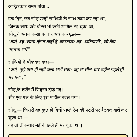
आख़िरकार समय बीता…
एक दिन, जब सोनू उन्हीं साथियों के साथ काम कर रहा था,
जिनके साथ वही दोस्त भी कभी शामिल रह चुका था,
सोनू ने अनजान-सा बनकर अचानक पूछा—
“क्यों, वह अपना दोस्त कहाँ है आजकल? वह 'आदिवासी', जो कैप
पहनता था?”
साथियों ने चौंककर कहा—
“क्यों, तुझे पता ही नहीं चला अभी तक? वह तो तीन-चार महीने पहले ही
मर गया।”
सोनू के शरीर में सिहरन दौड़ गई।
और एक पल के लिए पूरा माहौल बदल गया।
सोनू — जिससे वह कुछ ही दिनों पहले रेल की पटरी पर बैठकर बातें कर
चुका था —
वह तो तीन-चार महीने पहले ही मर चुका था।