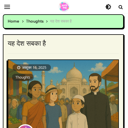
Home
Thoughts
यह देश सबका है
यह देश सबका है
अक्टूबर 16, 2025
Thoughts