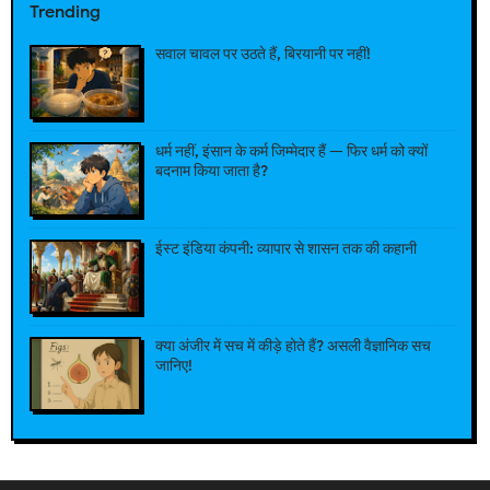
Trending
सवाल चावल पर उठते हैं, बिरयानी पर नहीं!
धर्म नहीं, इंसान के कर्म जिम्मेदार हैं — फिर धर्म को क्यों
बदनाम किया जाता है?
ईस्ट इंडिया कंपनी: व्यापार से शासन तक की कहानी
क्या अंजीर में सच में कीड़े होते हैं? असली वैज्ञानिक सच
जानिए!