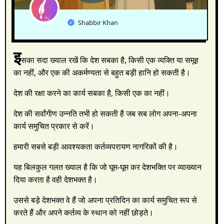
Shabbir Khan
इ
सका सदा ख्याल रखें कि देश सबका है, किसी एक व्यक्ति या समूह
का नहीं, और एक की अकर्मण्यता से बहुत बड़ी हानि हो सकती है।
देश की रक्षा करने का कार्य सबका है, किसी एक का नहीं।
देश की सर्वांगीण उन्नति तभी हो सकती है जब सब लोग अपना-अपना
कार्य समुचित प्रकार से करें।
हमारी सबसे बड़ी आवश्यकता कर्तव्यपरायण नागरिकों की है।
यह बिलकुल गलत ख्याल है कि जो घूम-घूम कर देशभक्ति पर व्याख्यान
दिया करता है वही देशभक्त है।
उससे बड़े देशभक्त वे हैं जो अपना प्रतिदिन का कार्य समुचित रूप से
करते हैं और अपने कर्तव्य के स्थान को नहीं छोड़ते।