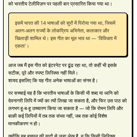
को भारतीय टेलीविज़न पर पहली बार प्रसारित किया गया था।
इसमें भारत की 14 भाषाओं को सुरों में पिरोया गया था, जिसमें
अलग-अलग राज्यों के लोकप्रिय अभिनेता, कलाकार और
खिलाड़ी शामिल थे। इस गीत का मूल भाव था — 'विविधता में
एकता'।
आज जब मैं इस गीत को इंटरनेट पर ढूंढ रहा था, तो कहीं भी इसके
सटीक, पूरे और स्पष्ट लिरिक्स नहीं मिले।
शायद इसलिए कि यह गीत अनेक भाषाओं का संगम है।
पर सच्चाई यह है कि भारतीय भाषाओं के किसी भी शब्द या ध्वनि को
देवनागरी लिपि में ज्यों का त्यों लिखा जा सकता है, और फिर उस पाठ को
लगभग हू-ब-हू उच्चारण किया जा सकता है — जो कि रोमन लिपि और
बाकी कई लिपियों में तब तक संभव नहीं, जब तक कोई विशेष
मानकीकरण न हो।
क्योंकि यह बचपन की यादों से जुड़ा लेख है, न कि किसी लिरिक्स