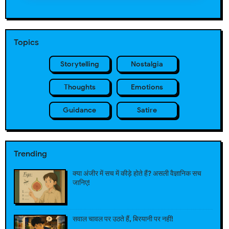
Topics
Storytelling
Nostalgia
Thoughts
Emotions
Guidance
Satire
Trending
क्या अंजीर में सच में कीड़े होते हैं? असली वैज्ञानिक सच
जानिए!
सवाल चावल पर उठते हैं, बिरयानी पर नहीं!