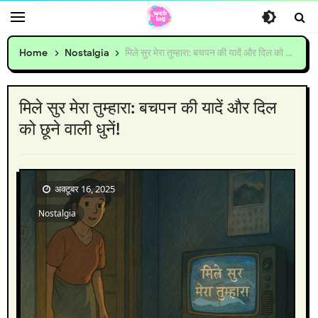
Home
Nostalgia
मिले सुर मेरा तुम्हारा: बचपन की यादें और दिल को छूने वाली धुनें!
मिले सुर मेरा तुम्हारा: बचपन की यादें और दिल
को छूने वाली धुनें!
अक्टूबर 16, 2025
Nostalgia