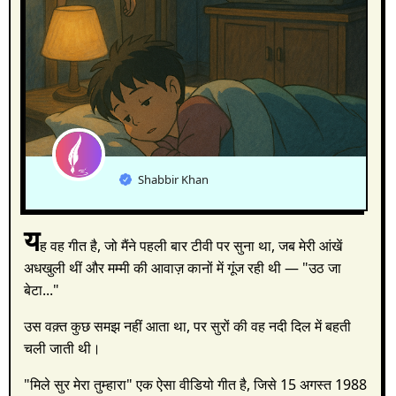
Shabbir Khan
य
ह वह गीत है, जो मैंने पहली बार टीवी पर सुना था, जब मेरी आंखें
अधखुली थीं और मम्मी की आवाज़ कानों में गूंज रही थी — "उठ जा
बेटा..."
उस वक़्त कुछ समझ नहीं आता था, पर सुरों की वह नदी दिल में बहती
चली जाती थी।
"मिले सुर मेरा तुम्हारा" एक ऐसा वीडियो गीत है, जिसे 15 अगस्त 1988