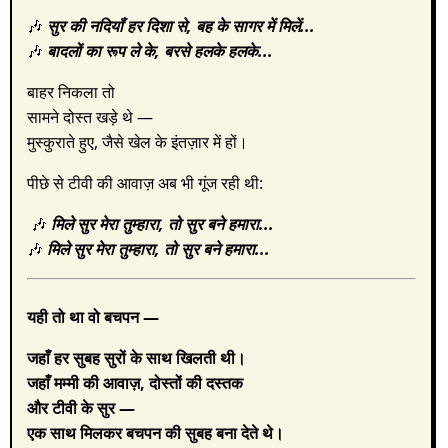
🎶
सुर की नदियॉं हर दिशा से,
बह के सागर में मिलें...
🎶
बादलों का रूप ले के,
बरसे हलके हलके...
बाहर निकला तो
सामने दोस्त खड़े थे —
मुस्कुराते हुए, जैसे खेल के इंतज़ार में हों।
पीछे से टीवी की आवाज़ अब भी गूंज रही थी:
🎶
मिले सुर मेरा तुम्हारा,
तो सुर बने हमारा...
🎶
मिले सुर मेरा तुम्हारा,
तो सुर बने हमारा...
यही तो था वो बचपन —
जहाँ हर सुबह सुरों के साथ खिलती थी।
जहाँ मम्मी की आवाज़, दोस्तों की दस्तक
और टीवी के सुर —
एक साथ मिलकर बचपन की सुबह बना देते थे।