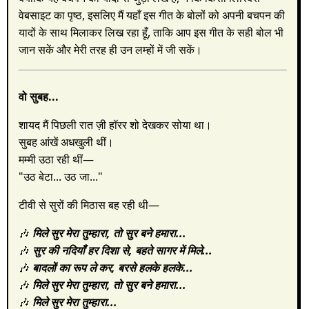
वेबसाइट का पृष्ठ, इसलिए मैं यहाँ इस गीत के बोलों को अपनी बचपन की
यादों के साथ मिलाकर लिख रहा हूँ, ताकि आप इस गीत के सही बोल भी
जान सकें और मेरी तरह ही उन लम्हों में जी सकें।
वो सुबह...
शायद मैं पिछली रात ज़ी हॉरर शो देखकर सोया था।
सुबह आंखें अधखुली थीं।
मम्मी उठा रही थीं—
"उठ बेटा... उठ जा..."
टीवी से सुरों की मिठास बह रही थी—
🎶
मिले सुर मेरा तुम्हारा,
तो सुर बने हमारा...
🎶
सुर की नदियॉं हर दिशा से,
बहते सागर में मिले...
🎶
बादलों का रूप ले कर,
बरसे हलके हलके...
🎶
मिले सुर मेरा तुम्हारा,
तो सुर बने हमारा...
🎶
मिले सुर मेरा तुम्हारा...